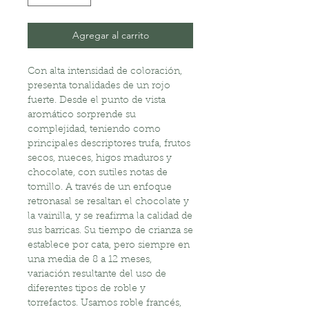
Agregar al carrito
Con alta intensidad de coloración,
presenta tonalidades de un rojo
fuerte. Desde el punto de vista
aromático sorprende su
complejidad, teniendo como
principales descriptores trufa, frutos
secos, nueces, higos maduros y
chocolate, con sutiles notas de
tomillo. A través de un enfoque
retronasal se resaltan el chocolate y
la vainilla, y se reafirma la calidad de
sus barricas. Su tiempo de crianza se
establece por cata, pero siempre en
una media de 8 a 12 meses,
variación resultante del uso de
diferentes tipos de roble y
torrefactos. Usamos roble francés,