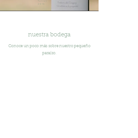
Tannat
2016
nuestra bodega
Conoce un poco más sobre nuestro pequeño
paraíso.