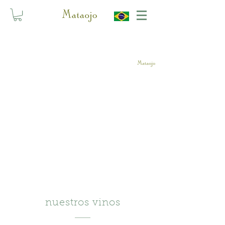
nuestros vinos